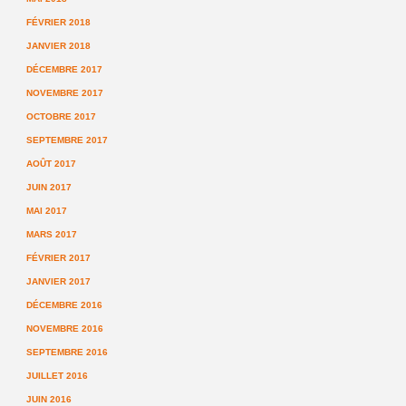
FÉVRIER 2018
JANVIER 2018
DÉCEMBRE 2017
NOVEMBRE 2017
OCTOBRE 2017
SEPTEMBRE 2017
AOÛT 2017
JUIN 2017
MAI 2017
MARS 2017
FÉVRIER 2017
JANVIER 2017
DÉCEMBRE 2016
NOVEMBRE 2016
SEPTEMBRE 2016
JUILLET 2016
JUIN 2016