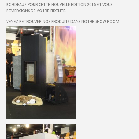
BORDEAUX POUR CETTE NOUVELLE EDITION 2016 ET VOUS
REMERCIONS DE VOTRE FIDELITE.
VENEZ RETROUVER NOS PRODUITS DANS NOTRE SHOW ROOM