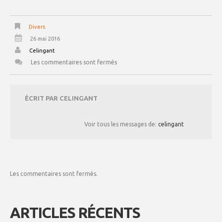
Divers
26 mai 2016
Celingant
Les commentaires sont fermés
ÉCRIT PAR
CELINGANT
Voir tous les messages de:
celingant
Les commentaires sont fermés.
ARTICLES RÉCENTS