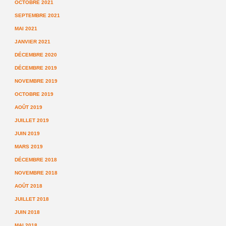
OCTOBRE 2021
SEPTEMBRE 2021
MAI 2021
JANVIER 2021
DÉCEMBRE 2020
DÉCEMBRE 2019
NOVEMBRE 2019
OCTOBRE 2019
AOÛT 2019
JUILLET 2019
JUIN 2019
MARS 2019
DÉCEMBRE 2018
NOVEMBRE 2018
AOÛT 2018
JUILLET 2018
JUIN 2018
MAI 2018