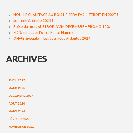
NON, LE CHAUFFAGE AU BOIS NE SERA PAS INTERDIT EN 2027 !
Journée Ardente 2025 !
Poêle du mois AUSTROFLAMM DECEMBRE – PROMO 10%͏‌ ͏‌
-20% sur toute l’offre Fonte Flamme
OFFRE Spéciale !!! Les Journées Ardentes 2024
ARCHIVES
AVRIL 2025
MARS 2025
DÉCEMBRE 2024
AOÛT 2024
MARS 2024
FÉVRIER 2022
NOVEMBRE 2021