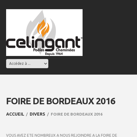
FOIRE DE BORDEAUX 2016
ACCUEIL
DIVERS
FOIRE DE BORDEAUX 2016
VOUS AVEZ ETE NOMBREUX A NOUS REJOINDRE A LA FOIRE DE