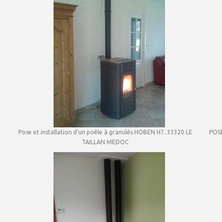
Pose et installation d’un poêle à granulés HOBEN H7. 33320 LE
POS
TAILLAN MEDOC