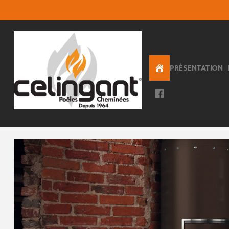
PRÉSENTATION