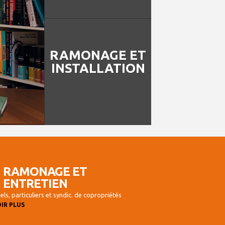
RAMONAGE ET
INSTALLATION
RAMONAGE ET
ENTRETIEN
ls, particuliers et syndic. de copropriétés
IR PLUS