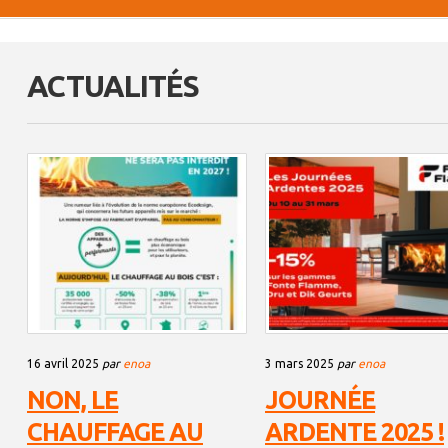
ACTUALITÉS
16 avril 2025
par
enoa
3 mars 2025
par
enoa
NON, LE
JOURNÉE
CHAUFFAGE AU
ARDENTE 2025 !