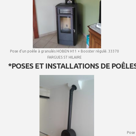
Pose d’un poêle à granulés HOBEN H11 + Booster régulé. 33370
FARGUES ST HILAIRE
*POSES ET INSTALLATIONS DE POÊLES
Pose 