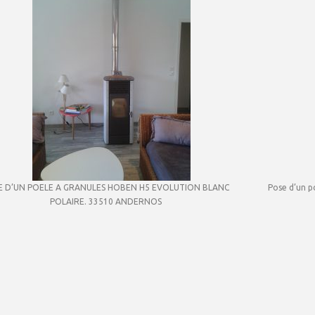
E D’UN POELE A GRANULES HOBEN H5 EVOLUTION BLANC
Pose d’un 
POLAIRE. 33510 ANDERNOS