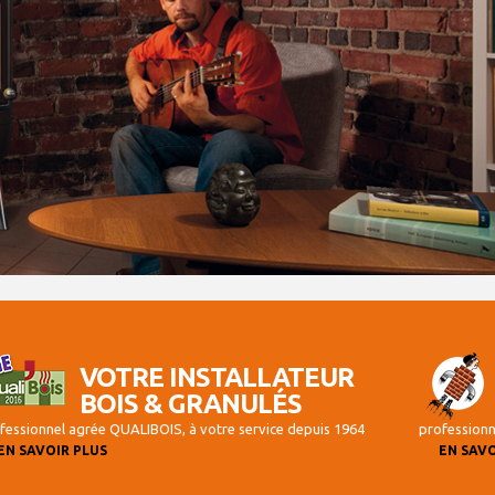
VOTRE INSTALLATEUR
BOIS & GRANULÉS
fessionnel agrée QUALIBOIS, à votre service depuis 1964
professionne
EN SAVOIR PLUS
EN SAVO