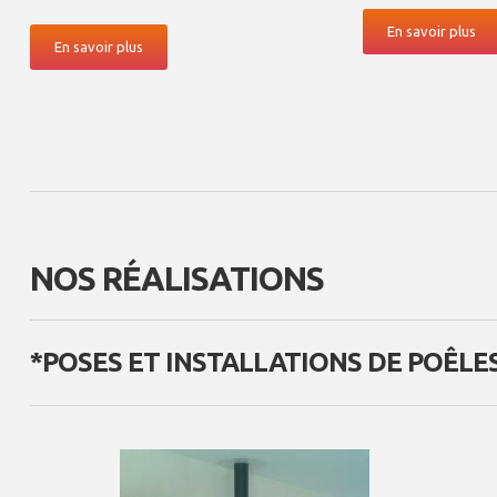
En savoir plus
En savoir plus
NOS RÉALISATIONS
*POSES ET INSTALLATIONS DE POÊLE