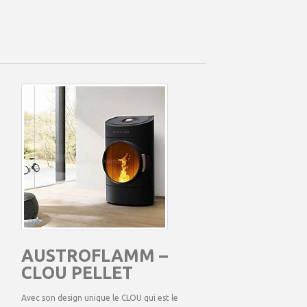
AUSTROFLAMM –
CLOU PELLET
Avec son design unique le CLOU qui est le