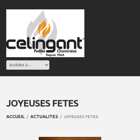
JOYEUSES FETES
ACCUEIL
ACTUALITES
JOYEUSES FETES