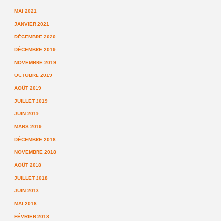
MAI 2021
JANVIER 2021
DÉCEMBRE 2020
DÉCEMBRE 2019
NOVEMBRE 2019
OCTOBRE 2019
AOÛT 2019
JUILLET 2019
JUIN 2019
MARS 2019
DÉCEMBRE 2018
NOVEMBRE 2018
AOÛT 2018
JUILLET 2018
JUIN 2018
MAI 2018
FÉVRIER 2018