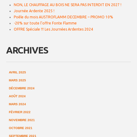
NON, LE CHAUFFAGE AU BOIS NE SERA PAS INTERDIT EN 2027 !
Journée Ardente 2025 !
Poêle du mois AUSTROFLAMM DECEMBRE – PROMO 10%͏‌ ͏‌
-20% sur toute l’offre Fonte Flamme
OFFRE Spéciale !!! Les Journées Ardentes 2024
ARCHIVES
AVRIL 2025
MARS 2025
DÉCEMBRE 2024
AOÛT 2024
MARS 2024
FÉVRIER 2022
NOVEMBRE 2021
OCTOBRE 2021
SEPTEMBRE 2021