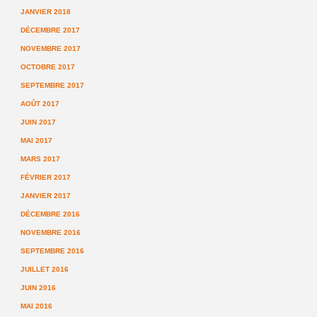
JANVIER 2018
DÉCEMBRE 2017
NOVEMBRE 2017
OCTOBRE 2017
SEPTEMBRE 2017
AOÛT 2017
JUIN 2017
MAI 2017
MARS 2017
FÉVRIER 2017
JANVIER 2017
DÉCEMBRE 2016
NOVEMBRE 2016
SEPTEMBRE 2016
JUILLET 2016
JUIN 2016
MAI 2016