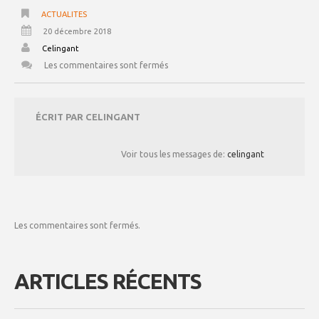
ACTUALITES
20 décembre 2018
Celingant
Les commentaires sont fermés
ÉCRIT PAR
CELINGANT
Voir tous les messages de:
celingant
Les commentaires sont fermés.
ARTICLES RÉCENTS